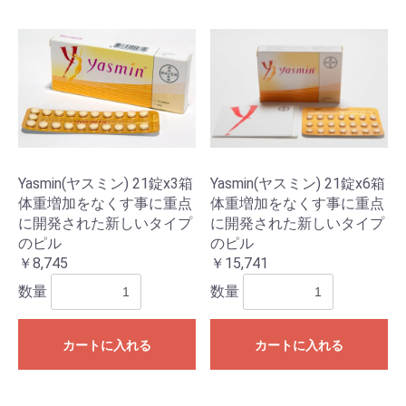
Yasmin(ヤスミン) 21錠x3箱
Yasmin(ヤスミン) 21錠x6箱
体重増加をなくす事に重点
体重増加をなくす事に重点
に開発された新しいタイプ
に開発された新しいタイプ
のピル
のピル
￥8,745
￥15,741
数量
数量
カートに入れる
カートに入れる