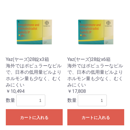
Yaz(ヤーズ)28錠x3箱
Yaz(ヤーズ)28錠x6箱
海外ではポピュラーなピル
海外ではポピュラーなピル
で、日本の低用量ピルより
で、日本の低用量ピルより
ホルモン量も少なく、むく
ホルモン量も少なく、むく
みにくい
みにくい
￥10,494
￥17,808
数量
数量
カートに入れる
カートに入れる