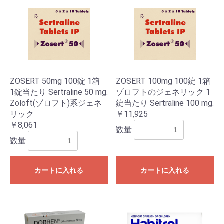
ZOSERT 50mg 100錠 1箱
ZOSERT 100mg 100錠 1箱
1錠当たり Sertraline 50 mg.
ゾロフトのジェネリック 1
Zoloft(ゾロフト)系ジェネ
錠当たり Sertraline 100 mg.
リック
￥11,925
￥8,061
数量
数量
カートに入れる
カートに入れる