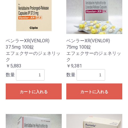
ベンラーXR(VENLOR)
ベンラーXR(VENLOR)
37.5mg 100錠
75mg 100錠
エフェクサーのジェネリッ
エフェクサーのジェネリッ
ク
ク
￥5,883
￥9,381
数量
数量
カートに入れる
カートに入れる