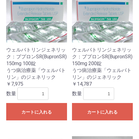
ウェルバトリンジェネリッ
ウェルバトリンジェネリッ
ク：ブプロンSR(BupronSR)
ク：ブプロンSR(BupronSR)
150mg 100錠
150mg 200錠
うつ病治療薬「ウェルバト
うつ病治療薬「ウェルバト
リン」のジェネリック
リン」のジェネリック
￥7,975
￥14,787
数量
数量
カートに入れる
カートに入れる