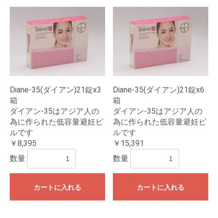
Diane-35(ダイアン)21錠x3
Diane-35(ダイアン)21錠x6
箱
箱
ダイアン-35はアジア人の
ダイアン-35はアジア人の
為に作られた低容量避妊ピ
為に作られた低容量避妊ピ
ルです
ルです
￥8,395
￥15,391
数量
数量
カートに入れる
カートに入れる