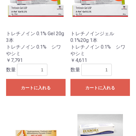
トレチノイン 0.1% Gel 20g
トレチノインジェル
3本
0.1%20g 1本
トレチノイン 0.1% シワ
トレチノイン 0.1% シワ
やシミ
やシミ
￥7,791
￥4,611
数量
数量
カートに入れる
カートに入れる