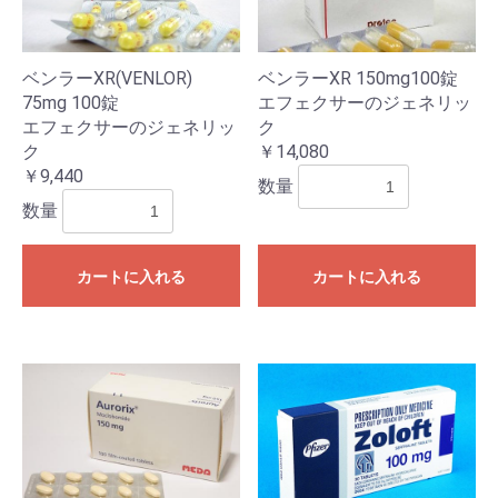
ベンラーXR(VENLOR)
ベンラーXR 150mg100錠
75mg 100錠
エフェクサーのジェネリッ
エフェクサーのジェネリッ
ク
ク
￥14,080
￥9,440
数量
数量
カートに入れる
カートに入れる