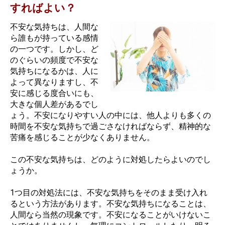
すればよい？
不安な気持ちは、人間な
ら誰もが持っている感情
の一つです。しかし、ど
のぐらいの頻度で不安な
気持ちになるかは、人に
よって異なりますし、不
安に感じる度合いにも、
大きな個人差があるでし
ょう。不安になりやすい人の中には、他人よりも多くの
時間を不安な気持ちで過ごさなければならず、精神的な
苦痛を感じることが少なくありません。
この不安な気持ちは、どのように対処したらよいのでし
ょうか。
1つ目の対処法には、不安な気持ちをそのまま受け入れ
るという方法があります。不安な気持ちになることは、
人間なら当然の現象です。不安になることがいけないこ