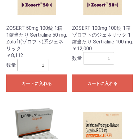
ZOSERT 50mg 100錠 1箱
ZOSERT 100mg 100錠 1箱
1錠当たり Sertraline 50 mg.
ゾロフトのジェネリック 1
Zoloft(ゾロフト)系ジェネ
錠当たり Sertraline 100 mg.
リック
￥12,000
￥8,112
数量
数量
カートに入れる
カートに入れる