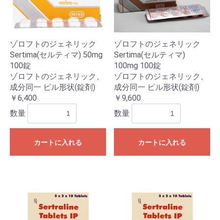
ゾロフトのジェネリック
ゾロフトのジェネリック
Sertima(セルティマ) 50mg
Sertima(セルティマ)
100錠
100mg 100錠
ゾロフトのジェネリック、
ゾロフトのジェネリック、
成分同一 ピル形状(錠剤)
成分同一 ピル形状(錠剤)
￥6,400
￥9,600
数量
数量
カートに入れる
カートに入れる