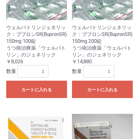
ウェルバトリンジェネリッ
ウェルバトリンジェネリッ
ク：ブプロンSR(BupronSR)
ク：ブプロンSR(BupronSR)
150mg 100錠
150mg 200錠
うつ病治療薬「ウェルバト
うつ病治療薬「ウェルバト
リン」のジェネリック
リン」のジェネリック
￥8,026
￥14,880
数量
数量
カートに入れる
カートに入れる