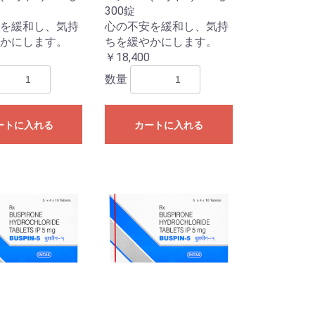
300錠
を緩和し、気持
心の不安を緩和し、気持
かにします。
ちを緩やかにします。
￥18,400
数量
ートに入れる
カートに入れる