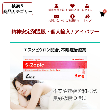
検索＆
新規会員登録
お気に入り
ログイン
商品カテゴリー
0
お問い合わせ
ご利用案内
トップ
精神安定剤通販・個人輸入 / アイパワー