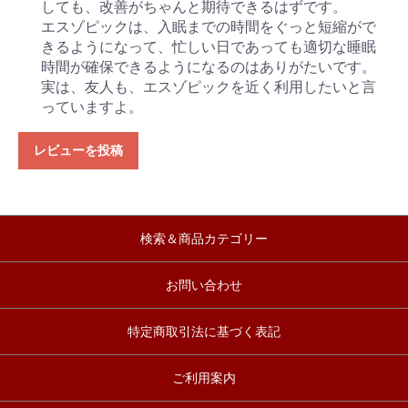
しても、改善がちゃんと期待できるはずです。
エスゾピックは、入眠までの時間をぐっと短縮がで
きるようになって、忙しい日であっても適切な睡眠
時間が確保できるようになるのはありがたいです。
実は、友人も、エスゾピックを近く利用したいと言
っていますよ。
レビューを投稿
検索＆商品カテゴリー
お問い合わせ
特定商取引法に基づく表記
ご利用案内