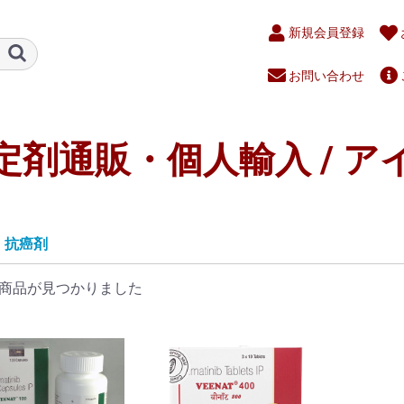
新規会員登録
お問い合わせ
定剤通販・個人輸入 / ア
抗癌剤
商品が見つかりました