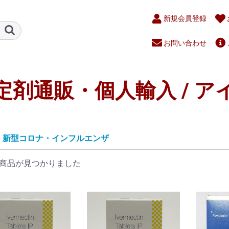
新規会員登録
お問い合わせ
定剤通販・個人輸入 / ア
新型コロナ・インフルエンザ
商品が見つかりました