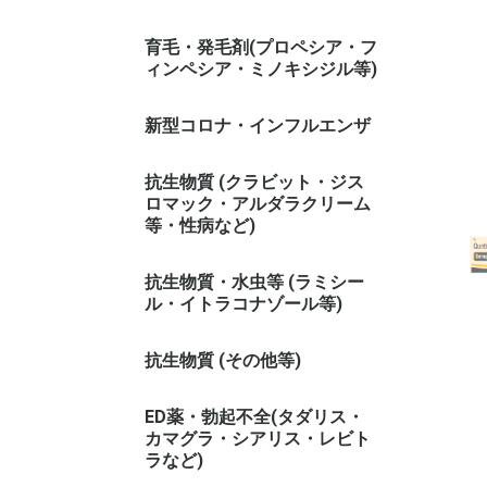
育毛・発毛剤(プロペシア・フ
ィンペシア・ミノキシジル等)
新型コロナ・インフルエンザ
抗生物質 (クラビット・ジス
ロマック・アルダラクリーム
等・性病など)
抗生物質・水虫等 (ラミシー
ル・イトラコナゾール等)
抗生物質 (その他等)
ED薬・勃起不全(タダリス・
カマグラ・シアリス・レビト
ラなど)