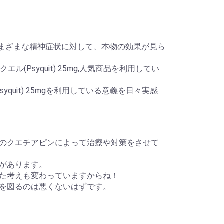
錠とは、さまざまな精神症状に対して、本物の効果が見ら
(Psyquit) 25mg,人気商品を利用してい
quit) 25mgを利用している意義を日々実感
のクエチアピンによって治療や対策をさせて
があります。
た考えも変わっていますからね！
を図るのは悪くないはずです。