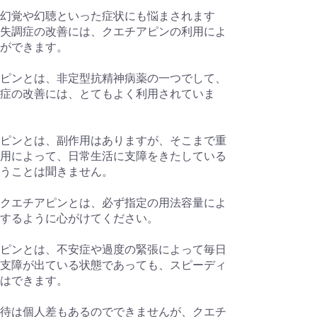
幻覚や幻聴といった症状にも悩まされます
失調症の改善には、クエチアピンの利用によ
ができます。
ピンとは、非定型抗精神病薬の一つでして、
症の改善には、とてもよく利用されていま
ピンとは、副作用はありますが、そこまで重
用によって、日常生活に支障をきたしている
うことは聞きません。
クエチアピンとは、必ず指定の用法容量によ
するように心がけてください。
ピンとは、不安症や過度の緊張によって毎日
支障が出ている状態であっても、スピーディ
はできます。
待は個人差もあるのでできませんが、クエチ