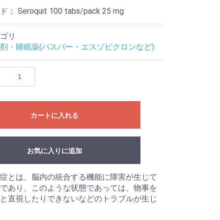
ード：
Seroquit 100 tabs/pack 25 mg
ゴリ
剤・睡眠薬(バスパー・エスゾピクロンなど)
カートに入れる
お気に入りに追加
症とは、脳内の統合する機能に障害が生じて
であり、このような状態であっては、物事を
と直視したりできないなどのトラブルが生じ