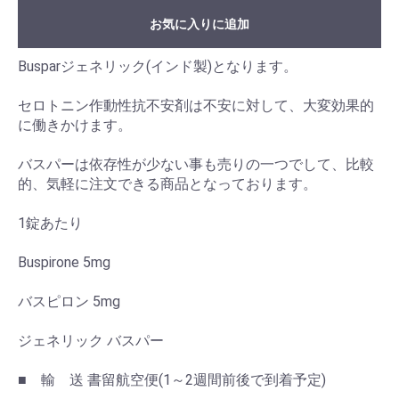
お気に入りに追加
Busparジェネリック(インド製)となります。
セロトニン作動性抗不安剤は不安に対して、大変効果的
に働きかけます。
バスパーは依存性が少ない事も売りの一つでして、比較
的、気軽に注文できる商品となっております。
1錠あたり
Buspirone 5mg
バスピロン 5mg
ジェネリック バスパー
■ 輸 送 書留航空便(1～2週間前後で到着予定)