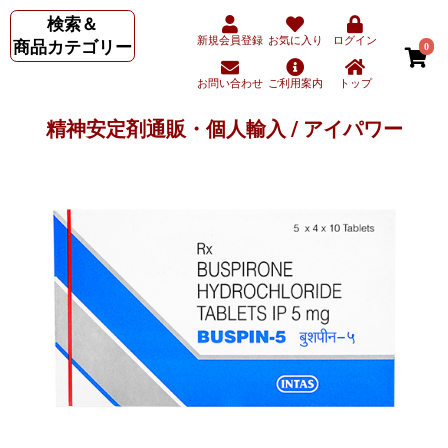
検索＆
新規会員登録
お気に入り
ログイン
商品カテゴリー
0
お問い合わせ
ご利用案内
トップ
精神安定剤通販・個人輸入 / アイパワー