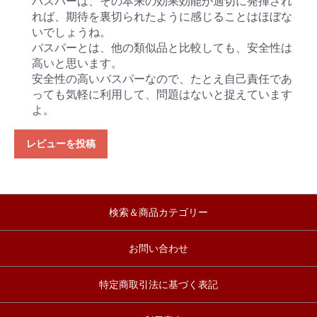
バスパーは、その本来の効果効能が適切に発揮され
れば、期待を裏切られたように感じることはほぼな
いでしょうね。
バスパーとは、他の類似品と比較しても、安全性は
高いと思います。
安全性の高いバスパーなので、たとえ自己責任であ
っても気軽に利用して、問題はないと捉えています
よ。
レビューを投稿
検索＆商品カテゴリー
お問い合わせ
特定商取引法に基づく表記