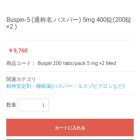
Buspin-5 (通称名:バスパー) 5mg 400錠(200錠
×2 )
￥9,760
商品コード：
Buspin 200 tabs/pack 5 mg ×2 Med
関連カテゴリ
精神安定剤・睡眠薬(バスパー・エスゾピクロンなど)
数量
カートに入れる