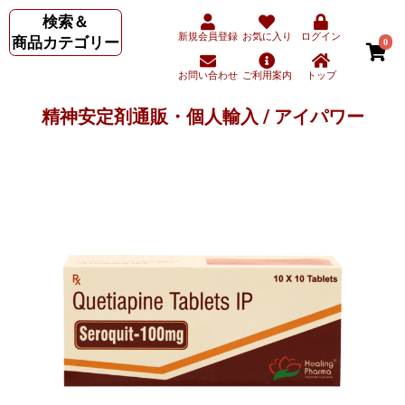
検索＆
新規会員登録
お気に入り
ログイン
商品カテゴリー
0
お問い合わせ
ご利用案内
トップ
精神安定剤通販・個人輸入 / アイパワー