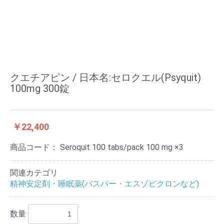
クエチアピン / 日本名:セロクエル(Psyquit)
100mg 300錠
￥22,400
商品コード：
Seroquit 100 tabs/pack 100 mg ×3
関連カテゴリ
精神安定剤・睡眠薬(バスパー・エスゾピクロンなど)
数量