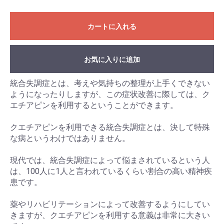
カートに入れる
お気に入りに追加
統合失調症とは、考えや気持ちの整理が上手くできない
ようになったりしますが、この症状改善に際しては、ク
エチアピンを利用するということができます。
クエチアピンを利用できる統合失調症とは、決して特殊
な病というわけではありません。
現代では、統合失調症によって悩まされているという人
は、100人に1人と言われているくらい割合の高い精神疾
患です。
薬やリハビリテーションによって改善するようにしてい
きますが、クエチアピンを利用する意義は非常に大きい
お買い物を続ける
カートへ進む