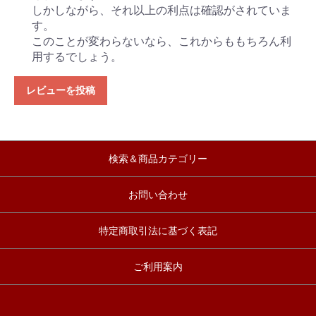
しかしながら、それ以上の利点は確認がされていま
す。
このことが変わらないなら、これからももちろん利
用するでしょう。
レビューを投稿
検索＆商品カテゴリー
お問い合わせ
特定商取引法に基づく表記
ご利用案内