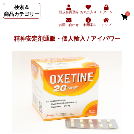
検索＆
新規会員登録
お気に入り
ログイン
商品カテゴリー
0
お問い合わせ
ご利用案内
トップ
精神安定剤通販・個人輸入 / アイパワー