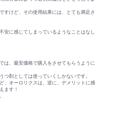
ですけど、その使用結果には、とても満足さ
不安に感じてしまっているようなことはなし
では、最安価格で購入をさせてもらうように
うつ剤としては使っていくしかないです。
ど、オーロリクスは、逆に、デメリットに感
えます！
。