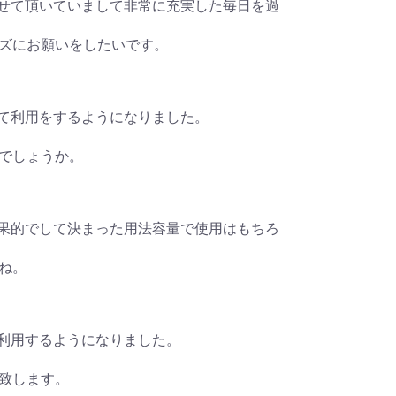
利用をさせて頂いていまして非常に充実した毎日を過
ズにお願いをしたいです。
されまして利用をするようになりました。
でしょうか。
これが効果的でして決まった用法容量で使用はもちろ
ね。
まして利用するようになりました。
致します。