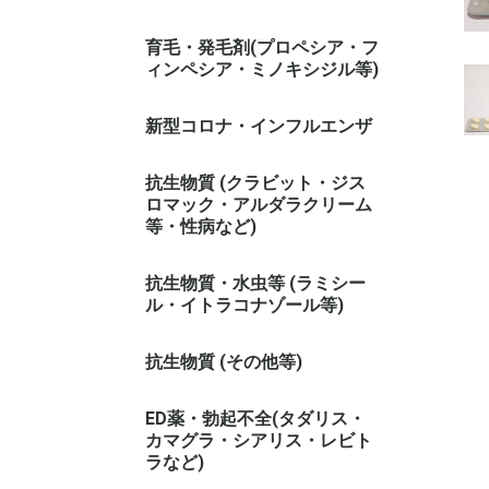
育毛・発毛剤(プロペシア・フ
ィンペシア・ミノキシジル等)
新型コロナ・インフルエンザ
抗生物質 (クラビット・ジス
ロマック・アルダラクリーム
等・性病など)
抗生物質・水虫等 (ラミシー
ル・イトラコナゾール等)
抗生物質 (その他等)
ED薬・勃起不全(タダリス・
カマグラ・シアリス・レビト
ラなど)