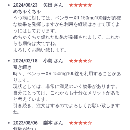
2024/08/23
矢田 さん
★★★★★
めちゃくちゃ
うつ病に対しては、ベンラーXR 150mg100錠が的確
な効果を発揮しますから利用を継続はさせて頂くよ
うにはしております。
めちゃくちゃ優れた効果が発揮されまして、これか
らも期待は大ですね。
よろしくお願い致します。
2024/02/18
小島 さん
★★★★☆
引き続き
時々、ベンラーXR 150mg100錠を利用することがあ
ります。
現状としては、非常に満足のいく効果があります。
自分にとっては、これからも十分なメリットがある
と考えています。
引き続き、注文はするのでよろしくお願い致します
ね。
2023/08/06
梨本 さん
★★★★☆
無駄がない