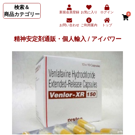
検索＆
新規会員登録
お気に入り
ログイン
商品カテゴリー
0
お問い合わせ
ご利用案内
トップ
精神安定剤通販・個人輸入 / アイパワー