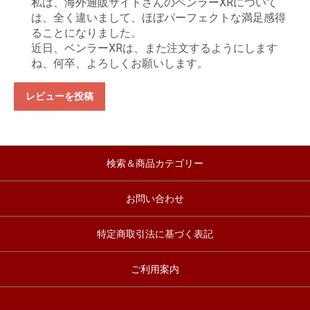
私は、海外通販サイトさんのベンラーXRについて
は、全く違いまして、ほぼパーフェクトな満足感得
ることになりました。
近日、ベンラーXRは、また注文するようにします
ね、何卒、よろしくお願いします。
レビューを投稿
検索＆商品カテゴリー
お問い合わせ
特定商取引法に基づく表記
ご利用案内