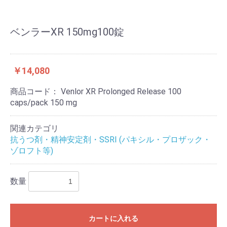
ベンラーXR 150mg100錠
￥14,080
商品コード：
Venlor XR Prolonged Release 100
caps/pack 150 mg
関連カテゴリ
抗うつ剤・精神安定剤・SSRI (パキシル・プロザック・
ゾロフト等)
数量
カートに入れる