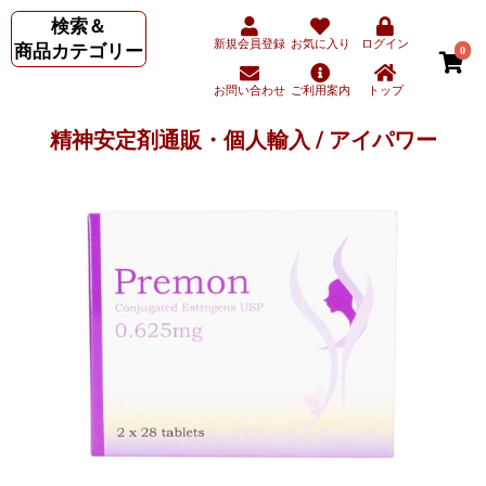
検索＆
新規会員登録
お気に入り
ログイン
商品カテゴリー
0
お問い合わせ
ご利用案内
トップ
精神安定剤通販・個人輸入 / アイパワー