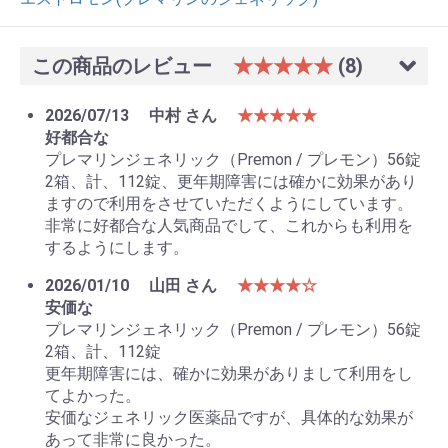
この商品のレビュー
★★★★★
(8)
2026/07/13
中村 さん
★★★★★
好都合な
プレマリンジェネリック（Premon / プレモン）56錠
2箱、計、112錠、更年期障害には確かに効果があり
ますので利用をさせていただくようにしています。
非常に好都合な人気商品でして、これからも利用を
するようにします。
2026/01/10
山田 さん
★★★★☆
安価な
プレマリンジェネリック（Premon / プレモン）56錠
2箱、計、112錠
更年期障害には、確かに効果がありまして利用をし
てよかった。
安価なジェネリック医薬品ですが、具体的な効果が
あって非常に良かった。