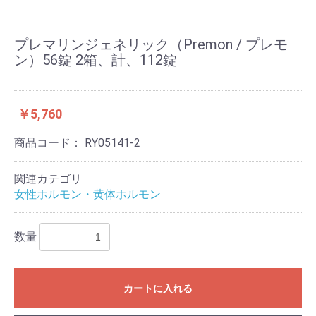
プレマリンジェネリック（Premon / プレモ
ン）56錠 2箱、計、112錠
￥5,760
商品コード：
RY05141-2
関連カテゴリ
女性ホルモン・黄体ホルモン
数量
カートに入れる