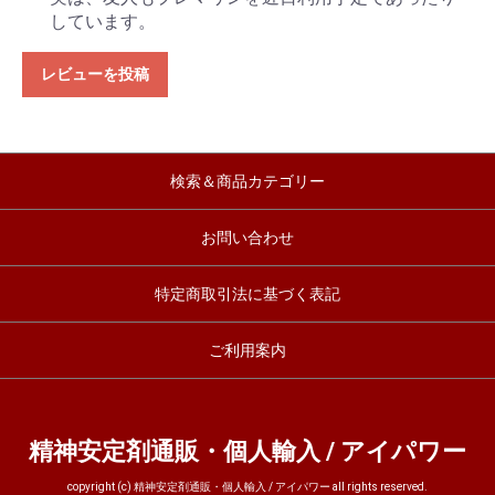
しています。
レビューを投稿
検索＆商品カテゴリー
お問い合わせ
特定商取引法に基づく表記
ご利用案内
精神安定剤通販・個人輸入 / アイパワー
copyright (c) 精神安定剤通販・個人輸入 / アイパワー all rights reserved.