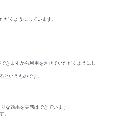
ただくようにしています。
善ができますから利用をさせていただくようにし
るというものです。
的通りな効果を実感はできています。
す。