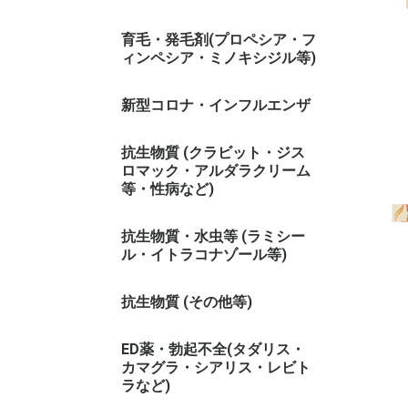
育毛・発毛剤(プロペシア・フ
ィンペシア・ミノキシジル等)
新型コロナ・インフルエンザ
抗生物質 (クラビット・ジス
ロマック・アルダラクリーム
等・性病など)
抗生物質・水虫等 (ラミシー
ル・イトラコナゾール等)
抗生物質 (その他等)
ED薬・勃起不全(タダリス・
カマグラ・シアリス・レビト
ラなど)