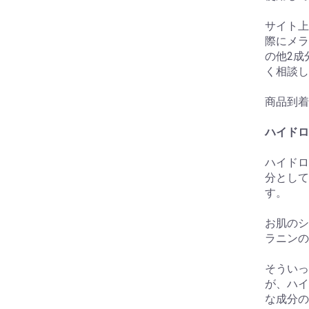
サイト上
際にメラ
の他2成
く相談し
商品到着
ハイドロ
ハイドロ
分として
す。
お肌のシ
ラニンの
そういっ
が、ハイ
な成分の