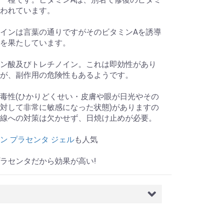
われています。
インは言葉の通りですがそのビタミンAを誘導
を果たしています。
ン酸及びトレチノイン。これは即効性があり
が、副作用の危険性もあるようです。
毒性(ひかりどくせい・皮膚や眼が日光やその
対して非常に敏感になった状態)がありますの
線への対策は欠かせず、日焼け止めが必要。
ン プラセンタ ジェル
も人気
ラセンタだから効果が高い!