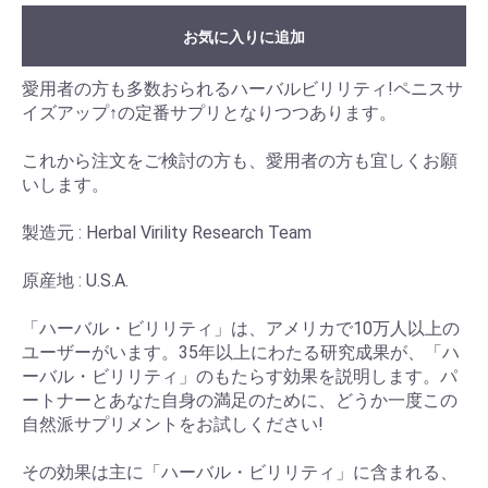
お気に入りに追加
愛用者の方も多数おられるハーバルビリリティ!ペニスサ
イズアップ↑の定番サプリとなりつつあります。
これから注文をご検討の方も、愛用者の方も宜しくお願
いします。
製造元 : Herbal Virility Research Team
原産地 : U.S.A.
「ハーバル・ビリリティ」は、アメリカで10万人以上の
ユーザーがいます。35年以上にわたる研究成果が、「ハ
ーバル・ビリリティ」のもたらす効果を説明します。パ
ートナーとあなた自身の満足のために、どうか一度この
自然派サプリメントをお試しください!
その効果は主に「ハーバル・ビリリティ」に含まれる、