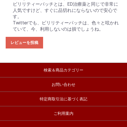
ビリリティーパッチとは、ED治療薬と同じで非常に
人気ですけど、すぐに品切れにならないので安心で
す。
Twitterでも、ビリリティーパッチは、色々と呟かれ
ていて、今、利用しないのは損でしょうね。
レビューを投稿
検索＆商品カテゴリー
お問い合わせ
特定商取引法に基づく表記
ご利用案内