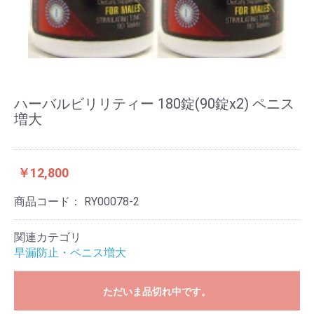
ハーバルビリリティー 180錠(90錠x2) ペニス
増大
￥12,800
商品コード：
RY00078-2
関連カテゴリ
早漏防止・ペニス増大
ただいま品切れ中です。