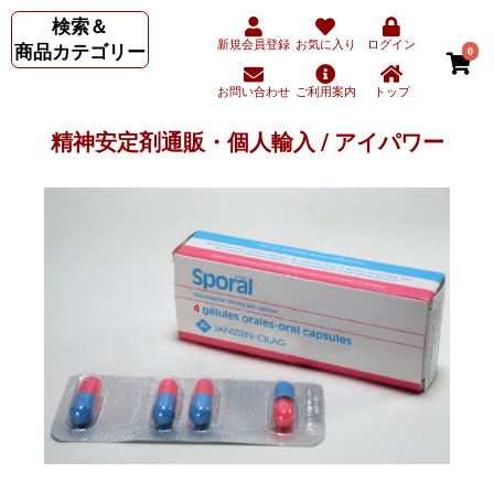
検索＆
新規会員登録
お気に入り
ログイン
商品カテゴリー
0
お問い合わせ
ご利用案内
トップ
精神安定剤通販・個人輸入 / アイパワー