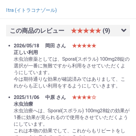
Itra (イトラコナゾール)
この商品のレビュー
★★★★★
(9)
2026/05/18
岡田 さん
★★★★★
正しい利用
水虫治療薬としては、Sporal(スポラル) 100mg28錠の
選択が一番に無難ですから利用をさせていただくよ
うにしています。
今は期待通りな効果が確認済みではありまして、こ
れからも正しい利用をするようにしていきます。
2025/11/06
中原 さん
★★★★☆
水虫治療
水虫治療へは、Sporal(スポラル) 100mg28錠の効果が
1番に効果が見られるので使用をさせていただくよう
にしています。
これは本物の効果でして、これからもリピートをし