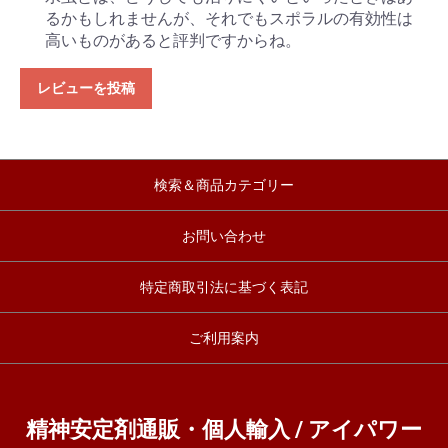
るかもしれませんが、それでもスポラルの有効性は
高いものがあると評判ですからね。
レビューを投稿
検索＆商品カテゴリー
お問い合わせ
特定商取引法に基づく表記
ご利用案内
精神安定剤通販・個人輸入 / アイパワー