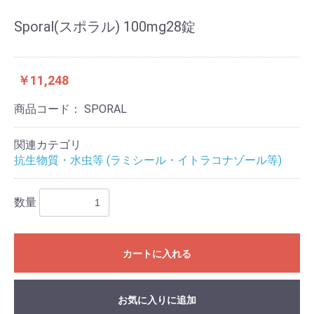
Sporal(スポラル) 100mg28錠
￥11,248
商品コード：
SPORAL
関連カテゴリ
抗生物質・水虫等 (ラミシール・イトラコナゾール等)
数量
カートに入れる
お気に入りに追加