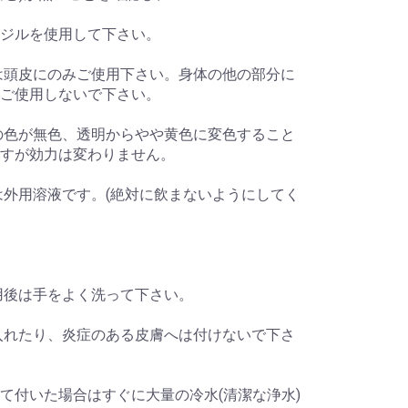
ジルを使用して下さい。
は頭皮にのみご使用下さい。身体の他の部分に
ご使用しないで下さい。
の色が無色、透明からやや黄色に変色すること
すが効力は変わりません。
は外用溶液です。(絶対に飲まないようにしてく
用後は手をよく洗って下さい。
入れたり、炎症のある皮膚へは付けないで下さ
て付いた場合はすぐに大量の冷水(清潔な浄水)