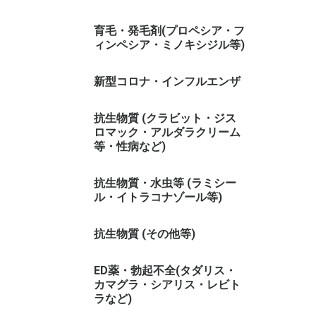
育毛・発毛剤(プロペシア・フ
ィンペシア・ミノキシジル等)
新型コロナ・インフルエンザ
抗生物質 (クラビット・ジス
ロマック・アルダラクリーム
等・性病など)
抗生物質・水虫等 (ラミシー
ル・イトラコナゾール等)
抗生物質 (その他等)
ED薬・勃起不全(タダリス・
カマグラ・シアリス・レビト
ラなど)