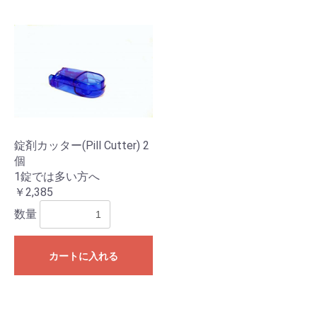
錠剤カッター(Pill Cutter) 2
個
1錠では多い方へ
￥2,385
数量
カートに入れる