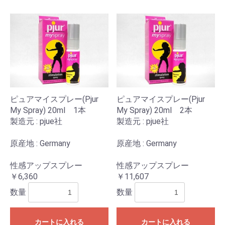
ピュアマイスプレー(Pjur
ピュアマイスプレー(Pjur
My Spray) 20ml 1本
My Spray) 20ml 2本
製造元 : pjue社
製造元 : pjue社
原産地 : Germany
原産地 : Germany
性感アップスプレー
性感アップスプレー
￥6,360
￥11,607
数量
数量
カートに入れる
カートに入れる