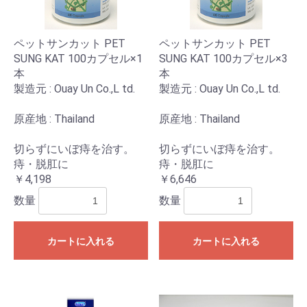
ペットサンカット PET
ペットサンカット PET
SUNG KAT 100カプセル×1
SUNG KAT 100カプセル×3
本
本
製造元 : Ouay Un Co.,L td.
製造元 : Ouay Un Co.,L td.
原産地 : Thailand
原産地 : Thailand
切らずにいぼ痔を治す。
切らずにいぼ痔を治す。
痔・脱肛に
痔・脱肛に
￥4,198
￥6,646
数量
数量
カートに入れる
カートに入れる