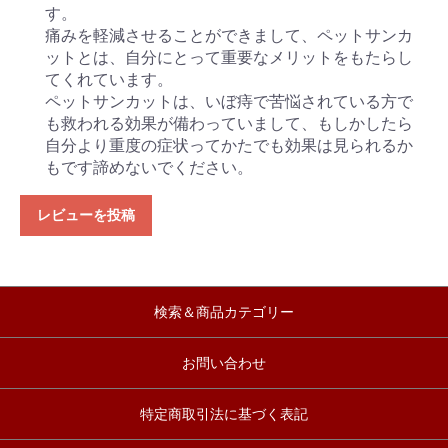
す。
痛みを軽減させることができまして、ペットサンカ
ットとは、自分にとって重要なメリットをもたらし
てくれています。
ペットサンカットは、いぼ痔で苦悩されている方で
も救われる効果が備わっていまして、もしかしたら
自分より重度の症状ってかたでも効果は見られるか
もです諦めないでください。
レビューを投稿
検索＆商品カテゴリー
お問い合わせ
特定商取引法に基づく表記