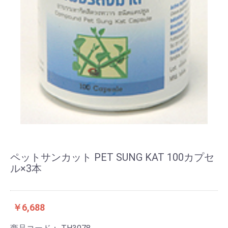
ペットサンカット PET SUNG KAT 100カプセ
ル×3本
￥6,688