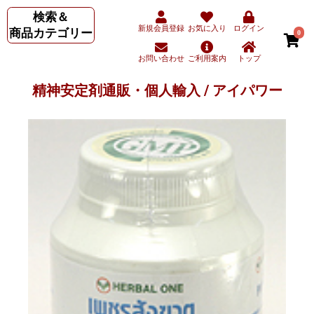
検索＆
新規会員登録
お気に入り
ログイン
商品カテゴリー
0
お問い合わせ
ご利用案内
トップ
精神安定剤通販・個人輸入 / アイパワー