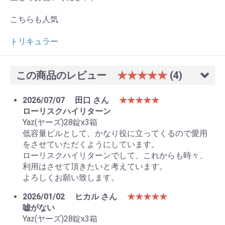
こちらも人気
トリキュラー
この商品のレビュー
★★★★★
(4)
2026/07/07
田口 さん
★★★★★
ローリスクハイリターン
Yaz(ヤーズ)28錠x3箱
低容量ピルとして、かなり役に立ってくるので愛用
をさせていただくようにしています。
ローリスクハイリターンでして、これからも時々、
利用はさせて頂きたいと考えています。
よろしくお願い致します。
2026/01/02
ヒカル さん
★★★★★
嘘がない
Yaz(ヤーズ)28錠x3箱