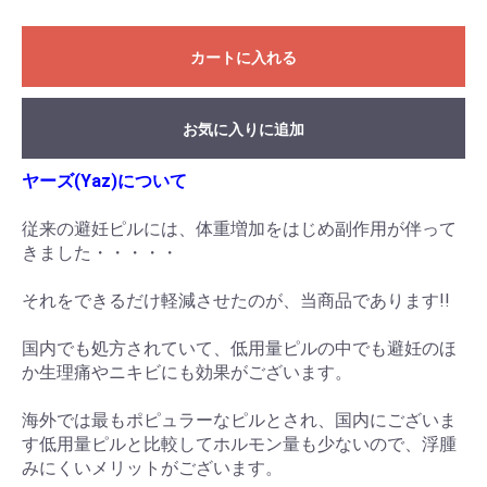
カートに入れる
お気に入りに追加
ヤーズ(Yaz)について
従来の避妊ピルには、体重増加をはじめ副作用が伴って
きました・・・・・
それをできるだけ軽減させたのが、当商品であります!!
国内でも処方されていて、低用量ピルの中でも避妊のほ
か生理痛やニキビにも効果がございます。
海外では最もポピュラーなピルとされ、国内にございま
す低用量ピルと比較してホルモン量も少ないので、浮腫
みにくいメリットがございます。