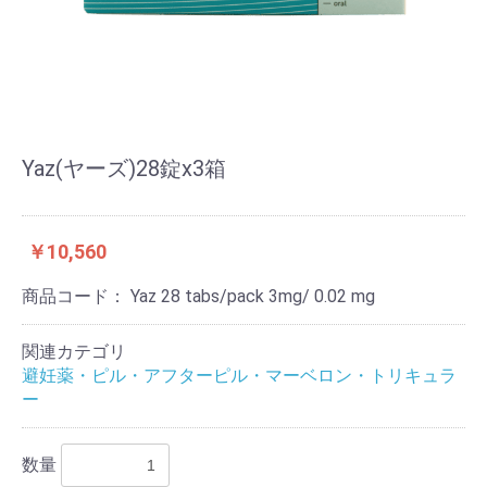
Yaz(ヤーズ)28錠x3箱
￥10,560
商品コード：
Yaz 28 tabs/pack 3mg/ 0.02 mg
関連カテゴリ
避妊薬・ピル・アフターピル・マーベロン・トリキュラ
ー
数量