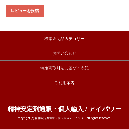
レビューを投稿
検索＆商品カテゴリー
お問い合わせ
特定商取引法に基づく表記
ご利用案内
精神安定剤通販・個人輸入 / アイパワー
copyright (c) 精神安定剤通販・個人輸入 / アイパワー all rights reserved.