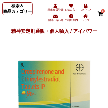
検索＆
新規会員登録
お気に入り
ログイン
商品カテゴリー
0
お問い合わせ
ご利用案内
トップ
精神安定剤通販・個人輸入 / アイパワー