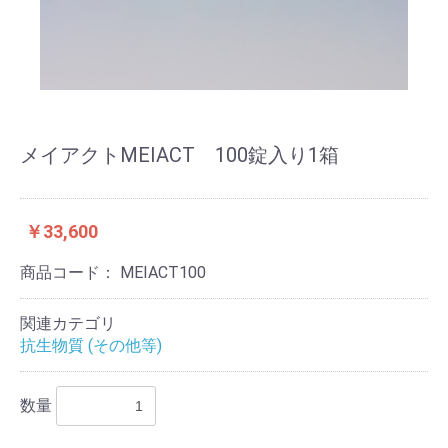
メイアクトMEIACT 100錠入り1箱
￥33,600
商品コード：
MEIACT100
関連カテゴリ
抗生物質 (その他等)
数量