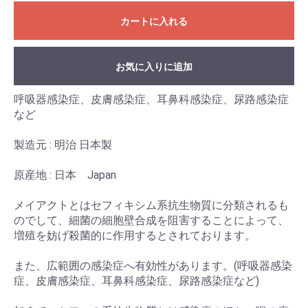
カートに入れる
お気に入りに追加
呼吸器感染症、皮膚感染症、耳鼻科感染症、尿路感染症
など
製造元 : 明治 日本製
原産地 : 日本 Japan
メイアクトとはセフィキシム系抗生物質に分類されるも
のでして、細菌の細胞壁合成を阻害することによって、
増殖を妨げ殺菌的に作用するとされております。
また、広範囲の感染症へ有効性があります。(呼吸器感染
症、皮膚感染症、耳鼻科感染症、尿路感染症など)