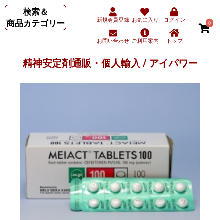
検索＆
新規会員登録
お気に入り
ログイン
商品カテゴリー
0
お問い合わせ
ご利用案内
トップ
精神安定剤通販・個人輸入 / アイパワー