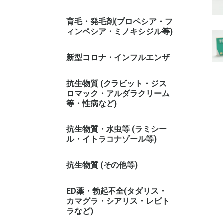
育毛・発毛剤(プロペシア・フ
ィンペシア・ミノキシジル等)
新型コロナ・インフルエンザ
抗生物質 (クラビット・ジス
ロマック・アルダラクリーム
等・性病など)
抗生物質・水虫等 (ラミシー
ル・イトラコナゾール等)
抗生物質 (その他等)
ED薬・勃起不全(タダリス・
カマグラ・シアリス・レビト
ラなど)