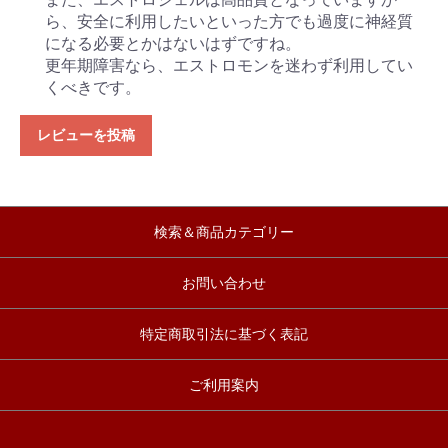
ら、安全に利用したいといった方でも過度に神経質
になる必要とかはないはずですね。
更年期障害なら、エストロモンを迷わず利用してい
くべきです。
レビューを投稿
検索＆商品カテゴリー
お問い合わせ
特定商取引法に基づく表記
ご利用案内