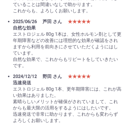
ていることは間違いなしで助かります。
これからも、よろしくお願いします。
2025/06/26
芦田 さん
★★★★★
自然な効果
エストロジェル 80g 1本は、女性ホルモン剤として更
年期障害などの改善には理想的な効果が確認をされ
ますから利用を前向きにさせていただくようにはし
ています。
自然な効果で、これからもリピートをしていきたい
です。
2024/12/12
野田 さん
★★★★★
迅速発送
エストロジェル 80g 1本、更年期障害には、これが高
い効果はありました。
素晴らしいメリットが確保がされていまして、これ
からも最大限の活用をするようにはしたいです。
迅速発送で非常に助かります、これからも変わらず
よろしくお願いします。