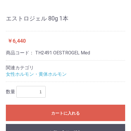
エストロジェル 80g 1本
￥6,440
商品コード：
TH2491 OESTROGEL Med
関連カテゴリ
女性ホルモン・黄体ホルモン
数量
カートに入れる