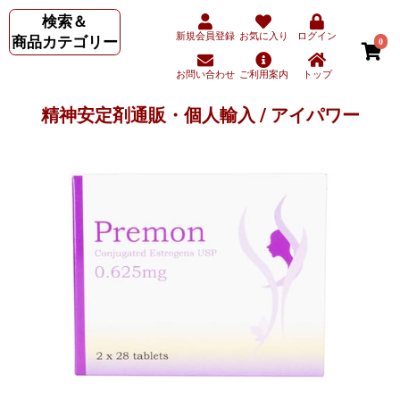
検索＆
新規会員登録
お気に入り
ログイン
商品カテゴリー
0
お問い合わせ
ご利用案内
トップ
精神安定剤通販・個人輸入 / アイパワー