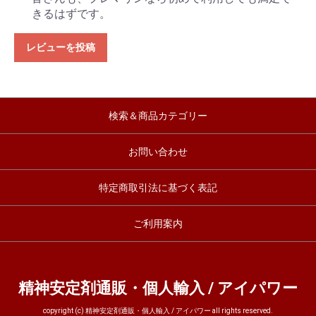
きるはずです。
レビューを投稿
検索＆商品カテゴリー
お問い合わせ
特定商取引法に基づく表記
ご利用案内
精神安定剤通販・個人輸入 / アイパワー
copyright (c) 精神安定剤通販・個人輸入 / アイパワー all rights reserved.