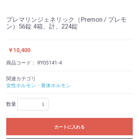
プレマリンジェネリック（Premon / プレモ
ン）56錠 4箱、計、224錠
￥10,400
商品コード：
RY05141-4
関連カテゴリ
女性ホルモン・黄体ホルモン
数量
カートに入れる