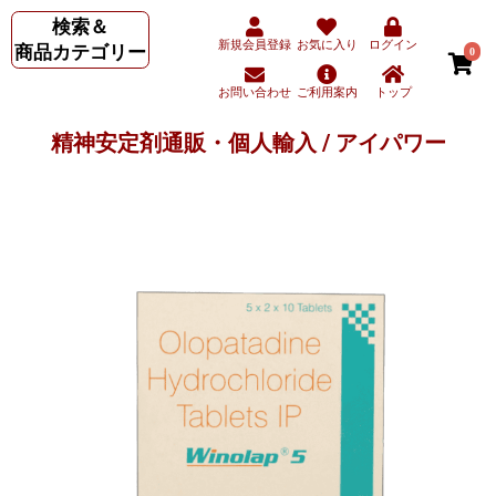
検索＆
新規会員登録
お気に入り
ログイン
商品カテゴリー
0
お問い合わせ
ご利用案内
トップ
精神安定剤通販・個人輸入 / アイパワー