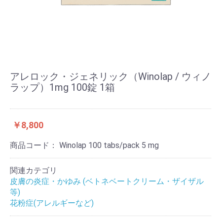
アレロック・ジェネリック（Winolap / ウィノ
ラップ）1mg 100錠 1箱
￥8,800
商品コード：
Winolap 100 tabs/pack 5 mg
関連カテゴリ
皮膚の炎症・かゆみ (ベトネベートクリーム・ザイザル
等)
花粉症(アレルギーなど)