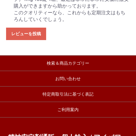
購入ができますから助かっております。
このクオリティーなら、これからも定期注文はもち
ろんしていくでしょう。
レビューを投稿
検索＆商品カテゴリー
お問い合わせ
特定商取引法に基づく表記
ご利用案内