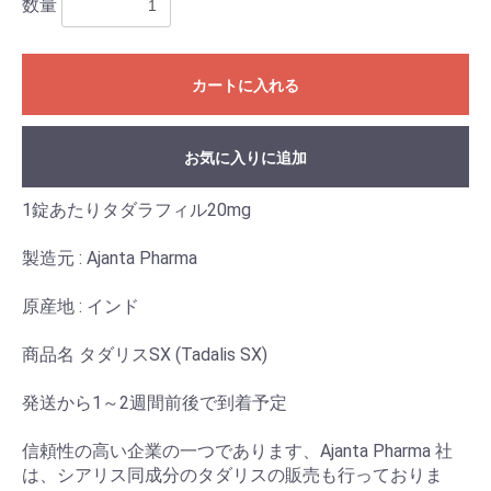
数量
カートに入れる
お気に入りに追加
1錠あたりタダラフィル20mg
製造元 : Ajanta Pharma
原産地 : インド
商品名 タダリスSX (Tadalis SX)
発送から1～2週間前後で到着予定
信頼性の高い企業の一つであります、Ajanta Pharma 社
は、シアリス同成分のタダリスの販売も行っておりま