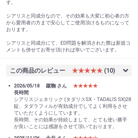
す。
シアリスと同成分なので、その効果も大変に初心者の方
から愛用者の方まで安心してご使用頂けるものになって
おります。
シアリスと同成分にて、ED問題を解消された際は新規コ
メントも併せてお寄せ頂ければ幸いでございます。
この商品のレビュー
★★★★★
(10)
2026/05/18
蹴鞠 さん
★★★★★
長時間
シアリスジェネリック (タダリスSX・TADALIS SX)28
錠、タダラフィルが有効成分でしてよく利用をさせ
ていただくようにしています。
長時間、その効果が持続しまして、とても使い勝手
が良いことには感謝をさせて頂いております。