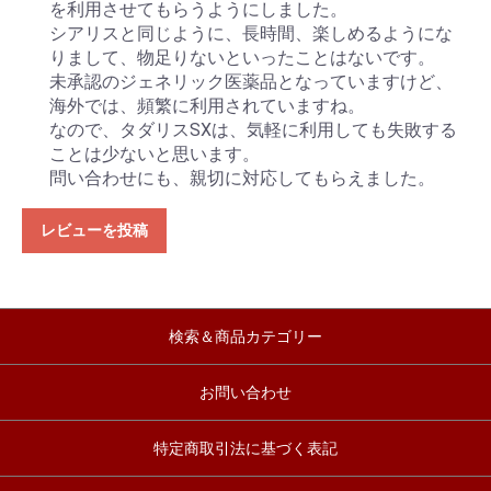
を利用させてもらうようにしました。
シアリスと同じように、長時間、楽しめるようにな
りまして、物足りないといったことはないです。
未承認のジェネリック医薬品となっていますけど、
海外では、頻繁に利用されていますね。
なので、タダリスSXは、気軽に利用しても失敗する
ことは少ないと思います。
問い合わせにも、親切に対応してもらえました。
レビューを投稿
検索＆商品カテゴリー
お問い合わせ
特定商取引法に基づく表記