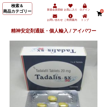
検索＆
新規会員登録
お気に入り
ログイン
商品カテゴリー
0
お問い合わせ
ご利用案内
トップ
精神安定剤通販・個人輸入 / アイパワー