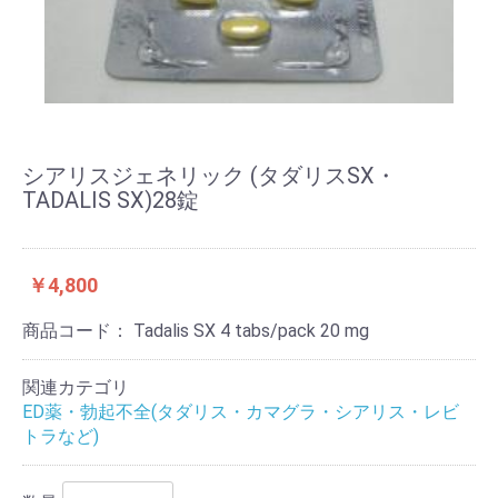
シアリスジェネリック (タダリスSX・
TADALIS SX)28錠
￥4,800
商品コード：
Tadalis SX 4 tabs/pack 20 mg
関連カテゴリ
ED薬・勃起不全(タダリス・カマグラ・シアリス・レビ
トラなど)