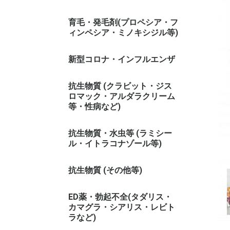
育毛・発毛剤(プロペシア・フ
ィンペシア・ミノキシジル等)
新型コロナ・インフルエンザ
抗生物質 (クラビット・ジス
ロマック・アルダラクリーム
等・性病など)
抗生物質・水虫等 (ラミシー
ル・イトラコナゾール等)
抗生物質 (その他等)
ED薬・勃起不全(タダリス・
カマグラ・シアリス・レビト
ラなど)