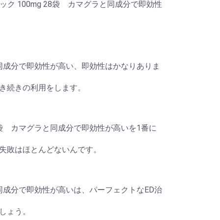
ク 100mg 28袋 カマグラと同成分で即効性
ラと同成分で即効性が高い、即効性はかなりありま
き続きの利用をします。
28袋 カマグラと同成分で即効性が高いを1番に
失敗はほとんどないんです。
ラと同成分で即効性が高いは、パーフェクトなED治
しょう。