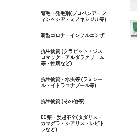
育毛・発毛剤(プロペシア・フ
ィンペシア・ミノキシジル等)
新型コロナ・インフルエンザ
抗生物質 (クラビット・ジス
ロマック・アルダラクリーム
等・性病など)
抗生物質・水虫等 (ラミシー
ル・イトラコナゾール等)
抗生物質 (その他等)
ED薬・勃起不全(タダリス・
カマグラ・シアリス・レビト
ラなど)