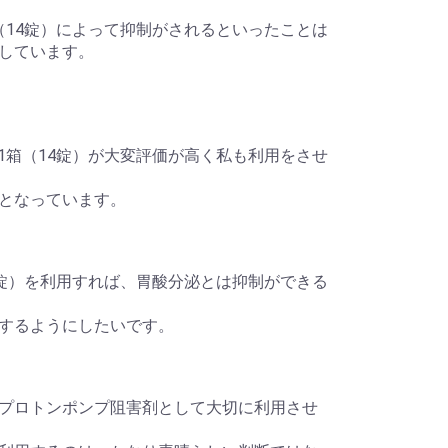
1箱（14錠）によって抑制がされるといったことは
しています。
) 1箱（14錠）が大変評価が高く私も利用をさせ
となっています。
（14錠）を利用すれば、胃酸分泌とは抑制ができる
するようにしたいです。
プロトンポンプ阻害剤として大切に利用させ