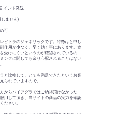
送 インド発送
属しません)
め可
レビトラのジェネリックです。特徴はと申し
副作用が少なく、早く効く事にあります。食
を受けにくいというのが確認されているの
ミングに関しても余り心配されることはない
。
ラと比較して、とても満足できたというお客
見られていますので、
方からバイアグラではご納得頂けなかった
服用して頂き、当サイトの商品の実力を確認
ください。