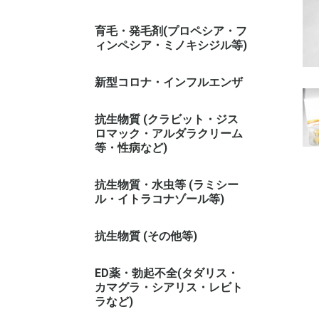
育毛・発毛剤(プロペシア・フ
ィンペシア・ミノキシジル等)
新型コロナ・インフルエンザ
抗生物質 (クラビット・ジス
ロマック・アルダラクリーム
等・性病など)
抗生物質・水虫等 (ラミシー
ル・イトラコナゾール等)
抗生物質 (その他等)
ED薬・勃起不全(タダリス・
カマグラ・シアリス・レビト
ラなど)