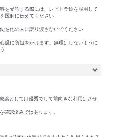
科を受診する際には、レビトラ錠を服用して
を医師に伝えてください
錠を他の人に譲り渡さないでください
心臓に負担をかけます。無理はしないように
う
かED治療薬としては優秀でして前向きな利用はさせ
を確認済みではあります。