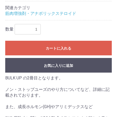
関連カテゴリ
筋肉増強剤・アナボリックステロイド
数量
カートに入れる
お気に入りに追加
BULK UP の2冊目となります。
ノン・ストップユーズのやり方についてなど、詳細に記
載されております。
また、成長ホルモン(GH)やアリミデックスなど