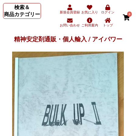
検索＆
新規会員登録
お気に入り
ログイン
商品カテゴリー
0
お問い合わせ
ご利用案内
トップ
精神安定剤通販・個人輸入 / アイパワー