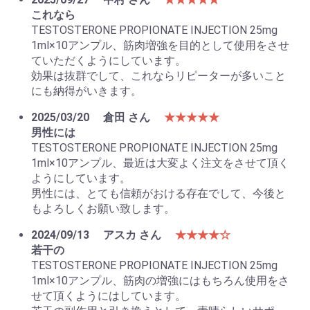
これなら
TESTOSTERONE PROPIONATE INJECTION 25mg
1ml×10アンプル、筋肉増強を目的として使用をさせ
ていただくようにしています。
効果は抜群でして、これならリピーターが多いこと
にも納得がいきます。
2025/03/20
倉田 さん
★★★★★
男性には
TESTOSTERONE PROPIONATE INJECTION 25mg
1ml×10アンプル、最近は大変よく注文をさせて頂く
ようにしています。
男性には、とても信頼がおける存在でして、今後と
もよろしくお願い致します。
2024/09/13
アスカ さん
★★★★☆
若干の
TESTOSTERONE PROPIONATE INJECTION 25mg
1ml×10アンプル、筋肉の増強にはもちろん使用をさ
せて頂くようにはしています。