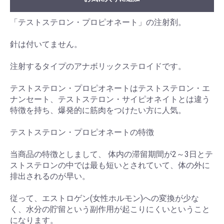
「テストステロン・プロピオネート」の注射剤。
針は付いてません。
注射するタイプのアナボリックステロイドです。
テストステロン・プロピオネートはテストステロン・エ
ナンセート、テストステロン・サイピオネイトとは違う
特徴を持ち、爆発的に筋肉をつけたい方に人気。
テストステロン・プロピオネートの特徴
当商品の特徴としまして、 体内の滞留期間が2～3日とテ
ストステロンの中では最も短いとされていて、体の外に
排出されるのが早い。
従って、エストロゲン(女性ホルモン)への変換が少な
く、水分の貯留という副作用が起こりにくいということ
になります。