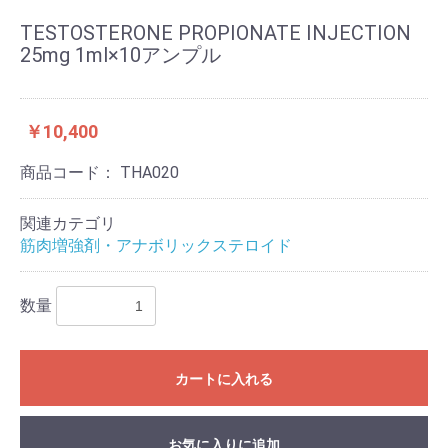
TESTOSTERONE PROPIONATE INJECTION
25mg 1ml×10アンプル
￥10,400
商品コード：
THA020
関連カテゴリ
筋肉増強剤・アナボリックステロイド
数量
カートに入れる
お気に入りに追加