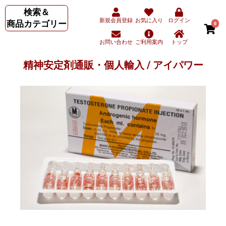
検索＆
新規会員登録
お気に入り
ログイン
商品カテゴリー
0
お問い合わせ
ご利用案内
トップ
精神安定剤通販・個人輸入 / アイパワー