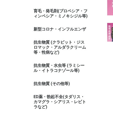
育毛・発毛剤(プロペシア・フ
ィンペシア・ミノキシジル等)
新型コロナ・インフルエンザ
抗生物質 (クラビット・ジス
ロマック・アルダラクリーム
等・性病など)
抗生物質・水虫等 (ラミシー
ル・イトラコナゾール等)
抗生物質 (その他等)
ED薬・勃起不全(タダリス・
カマグラ・シアリス・レビト
ラなど)