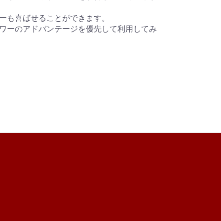
ーも喜ばせることができます。
ワーのアドバンテージを優先して利用してみ