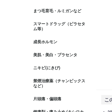
まつ毛育毛・ルミガンなど
スマートドラッグ（ピラセタ
ム等）
成長ホルモン
美肌・美白・プラセンタ
ニキビ(にきび)
禁煙治療薬（チャンピックス
など）
片頭痛・偏頭痛
こ
鎮痛剤・痛み止め (キシロカ