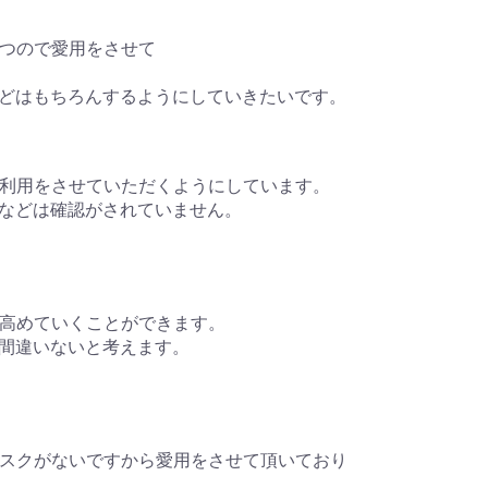
に立つので愛用をさせて
どはもちろんするようにしていきたいです。
も前から利用をさせていただくようにしています。
などは確認がされていません。
よって高めていくことができます。
間違いないと考えます。
あまりリスクがないですから愛用をさせて頂いており