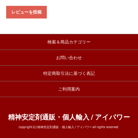
レビューを投稿
検索＆商品カテゴリー
お問い合わせ
特定商取引法に基づく表記
ご利用案内
精神安定剤通販・個人輸入 / アイパワー
copyright (c) 精神安定剤通販・個人輸入 / アイパワー all rights reserved.