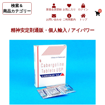
検索＆
新規会員登録
お気に入り
ログイン
商品カテゴリー
0
お問い合わせ
ご利用案内
トップ
精神安定剤通販・個人輸入 / アイパワー