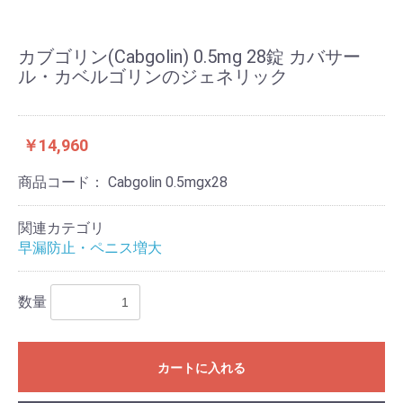
カブゴリン(Cabgolin) 0.5mg 28錠 カバサー
ル・カベルゴリンのジェネリック
￥14,960
商品コード：
Cabgolin 0.5mgx28
関連カテゴリ
早漏防止・ペニス増大
数量
カートに入れる