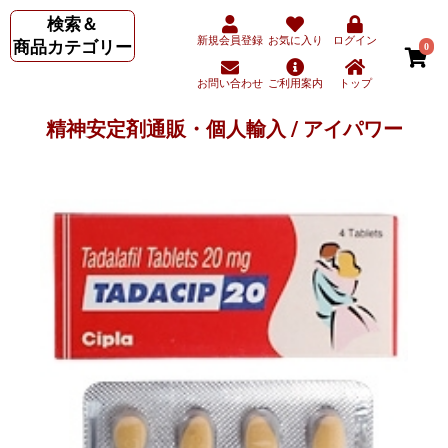
検索＆
新規会員登録
お気に入り
ログイン
商品カテゴリー
0
お問い合わせ
ご利用案内
トップ
精神安定剤通販・個人輸入 / アイパワー