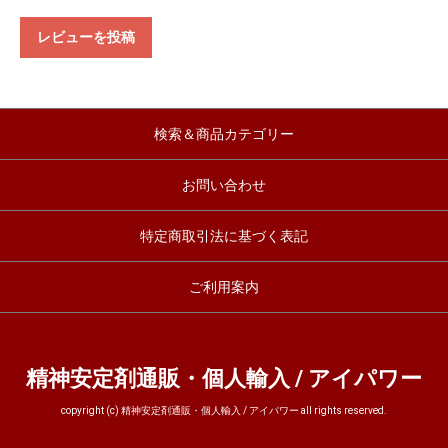
レビューを投稿
検索＆商品カテゴリー
お問い合わせ
特定商取引法に基づく表記
ご利用案内
精神安定剤通販・個人輸入 / アイパワー
copyright (c) 精神安定剤通販・個人輸入 / アイパワー all rights reserved.