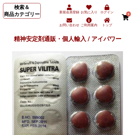
検索＆
新規会員登録
お気に入り
ログイン
商品カテゴリー
0
お問い合わせ
ご利用案内
トップ
精神安定剤通販・個人輸入 / アイパワー