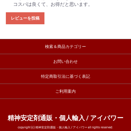
コスパは良くて、お得だと思います。
レビューを投稿
検索＆商品カテゴリー
お問い合わせ
特定商取引法に基づく表記
ご利用案内
精神安定剤通販・個人輸入 / アイパワー
copyright (c) 精神安定剤通販・個人輸入 / アイパワー all rights reserved.