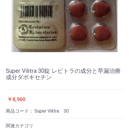
Super Vilitra 30錠 レビトラの成分と早漏治療
成分ダポキセチン
￥8,960
商品コード：
Super Vilitra 30
関連カテゴリ