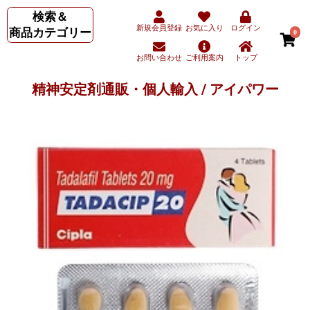
検索＆
新規会員登録
お気に入り
ログイン
商品カテゴリー
0
お問い合わせ
ご利用案内
トップ
精神安定剤通販・個人輸入 / アイパワー