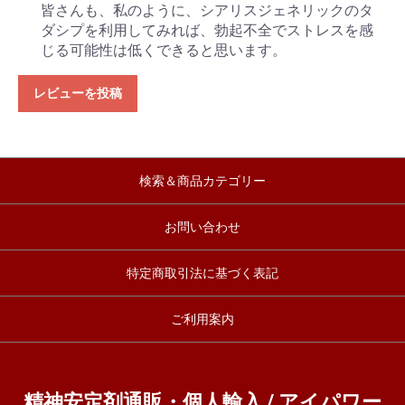
皆さんも、私のように、シアリスジェネリックのタ
ダシプを利用してみれば、勃起不全でストレスを感
じる可能性は低くできると思います。
レビューを投稿
検索＆商品カテゴリー
お問い合わせ
特定商取引法に基づく表記
ご利用案内
精神安定剤通販・個人輸入 / アイパワー