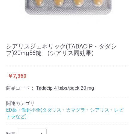
シアリスジェネリック(TADACIP・タダシ
プ)20mg56錠 (シアリス同効果)
￥7,360
商品コード：
Tadacip 4 tabs/pack 20 mg
関連カテゴリ
ED薬・勃起不全(タダリス・カマグラ・シアリス・レビ
トラなど)