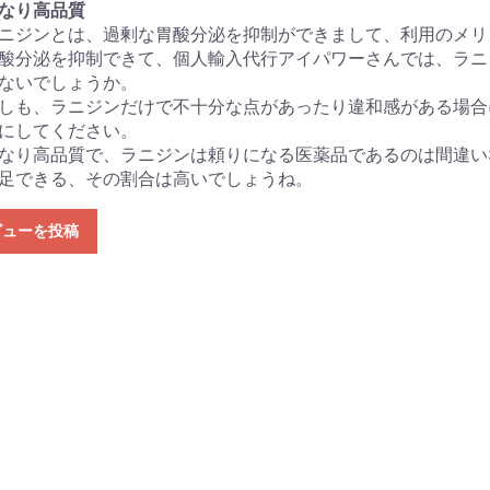
なり高品質
ニジンとは、過剰な胃酸分泌を抑制ができまして、利用のメリ
酸分泌を抑制できて、個人輸入代行アイパワーさんでは、ラニ
ないでしょうか。
しも、ラニジンだけで不十分な点があったり違和感がある場合
にしてください。
なり高品質で、ラニジンは頼りになる医薬品であるのは間違い
足できる、その割合は高いでしょうね。
ビューを投稿