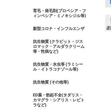
育毛・発毛剤(プロペシア・フ
ィンペシア・ミノキシジル等)
新型コロナ・インフルエンザ
抗生物質 (クラビット・ジス
ロマック・アルダラクリーム
等・性病など)
抗生物質・水虫等 (ラミシー
ル・イトラコナゾール等)
抗生物質 (その他等)
ED薬・勃起不全(タダリス・
カマグラ・シアリス・レビト
ラなど)