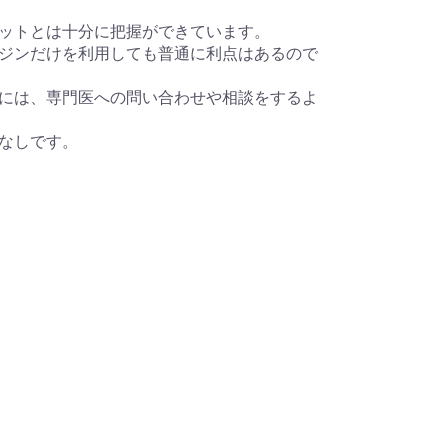
ットとは十分に把握ができています。
ジンだけを利用しても普通に利点はあるので
には、専門医への問い合わせや相談をするよ
なしです。