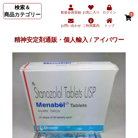
検索＆
新規会員登録
お気に入り
ログイン
商品カテゴリー
0
お問い合わせ
ご利用案内
トップ
精神安定剤通販・個人輸入 / アイパワー