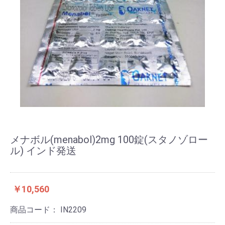
メナボル(menabol)2mg 100錠(スタノゾロー
ル) インド発送
￥10,560
商品コード：
IN2209