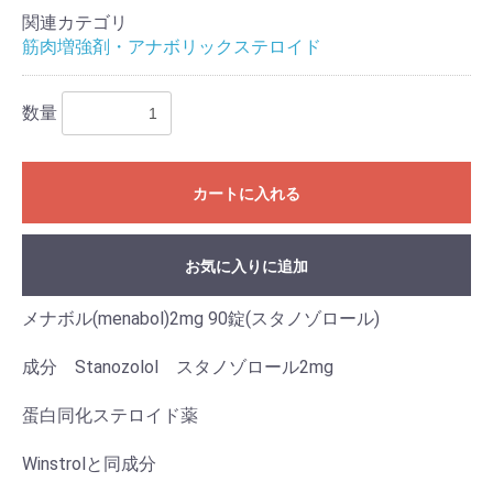
関連カテゴリ
筋肉増強剤・アナボリックステロイド
数量
カートに入れる
お気に入りに追加
メナボル(menabol)2mg 90錠(スタノゾロール)
成分 Stanozolol スタノゾロール2mg
蛋白同化ステロイド薬
Winstrolと同成分