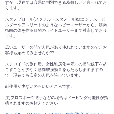
すが、現在では容易に判別できる為難しいと言われてお
ります。
スタノゾロール(スタノル・スタノール)はコンテストビ
ルダーやアスリートのようなヘビーユーザーから、筋肉
指向の体を作る目的のライトユーザーまで対応しており
ます。
広いユーザーの間で人気があり使われていますので、お
客様も始めてみませんか??
ステロイドの副作用、女性乳房化や睾丸の機能低下を起
こすことが少なく筋肉増強効果をもたらしますますの
で、現在でも安定の人気を誇っています。
副作用が少ないのもいいところです。
注)プロスポーツ選手などの場合はドーピング可能性が指
摘されますのお控えください