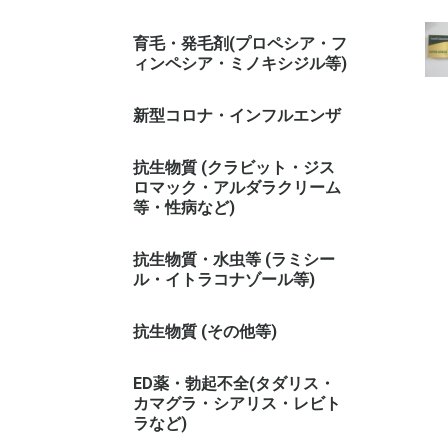
育毛・発毛剤(プロペシア・フ
ィンペシア・ミノキシジル等)
新型コロナ・インフルエンザ
抗生物質 (クラビット・ジス
ロマック・アルダラクリーム
等・性病など)
抗生物質・水虫等 (ラミシー
ル・イトラコナゾール等)
抗生物質 (その他等)
ED薬・勃起不全(タダリス・
カマグラ・シアリス・レビト
ラなど)