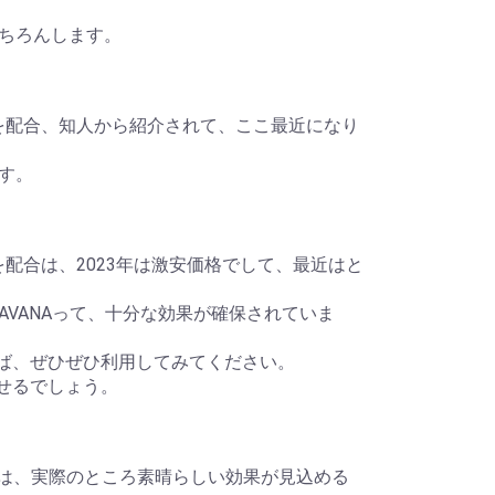
ちろんします。
セチンを配合、知人から紹介されて、ここ最近になり
す。
チンを配合は、2023年は激安価格でして、最近はと
-AVANAって、十分な効果が確保されていま
あれば、ぜひぜひ利用してみてください。
ごせるでしょう。
とは、実際のところ素晴らしい効果が見込める