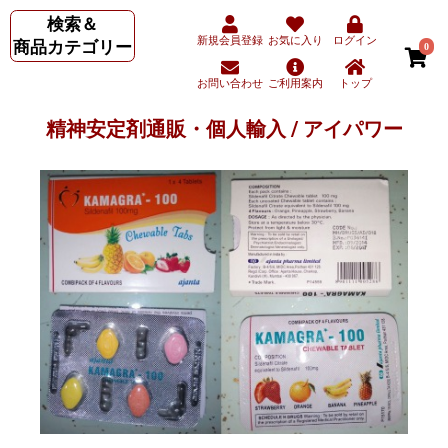
検索＆
新規会員登録
お気に入り
ログイン
商品カテゴリー
0
お問い合わせ
ご利用案内
トップ
精神安定剤通販・個人輸入 / アイパワー