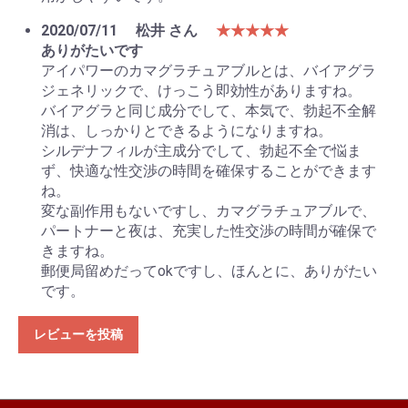
2020/07/11
松井 さん
★★★★★
ありがたいです
アイパワーのカマグラチュアブルとは、バイアグラ
ジェネリックで、けっこう即効性がありますね。
バイアグラと同じ成分でして、本気で、勃起不全解
消は、しっかりとできるようになりますね。
シルデナフィルが主成分でして、勃起不全で悩ま
ず、快適な性交渉の時間を確保することができます
ね。
変な副作用もないですし、カマグラチュアブルで、
パートナーと夜は、充実した性交渉の時間が確保で
きますね。
郵便局留めだってokですし、ほんとに、ありがたい
です。
レビューを投稿