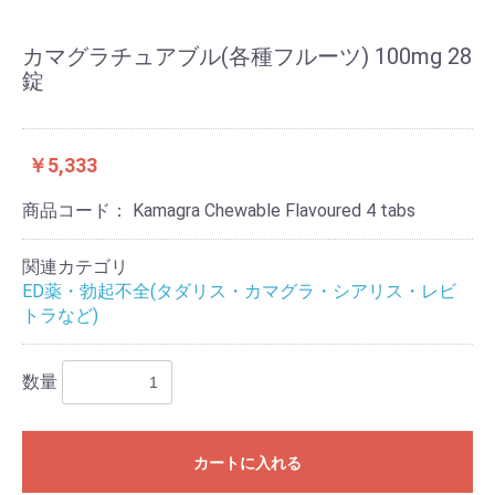
カマグラチュアブル(各種フルーツ) 100mg 28
錠
￥5,333
商品コード：
Kamagra Chewable Flavoured 4 tabs
関連カテゴリ
ED薬・勃起不全(タダリス・カマグラ・シアリス・レビ
トラなど)
数量
カートに入れる