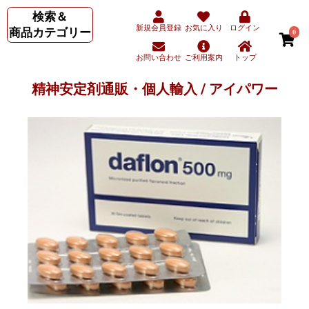
検索＆
新規会員登録
お気に入り
ログイン
商品カテゴリー
0
お問い合わせ
ご利用案内
トップ
精神安定剤通販・個人輸入 / アイパワー