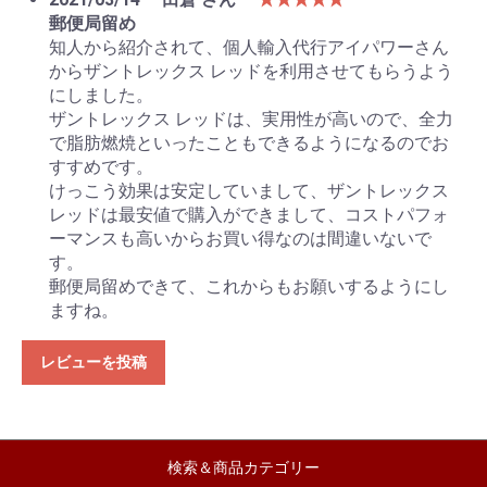
郵便局留め
知人から紹介されて、個人輸入代行アイパワーさん
からザントレックス レッドを利用させてもらうよう
にしました。
ザントレックス レッドは、実用性が高いので、全力
で脂肪燃焼といったこともできるようになるのでお
すすめです。
けっこう効果は安定していまして、ザントレックス
レッドは最安値で購入ができまして、コストパフォ
ーマンスも高いからお買い得なのは間違いないで
す。
郵便局留めできて、これからもお願いするようにし
ますね。
レビューを投稿
検索＆商品カテゴリー