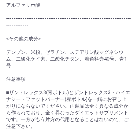
アルファリポ酸
--------------------------------------------------------------------
------------
<その他の成分>
デンプン、米粉、ゼラチン、ステアリン酸マグネシウ
ム、二酸化ケイ素、二酸化チタン、着色料赤40号、青1
号
注意事項
■ザントレックス3(青ボトル)とザントレックス3・ハイエ
ナジー・ファットバーナー(赤ボトル)を一緒にお召し上
がりにならないでください。両製品は全く異なる成分か
ら作られており、全く異なったダイエットサプリメント
です。一方がもう片方の代用となることはないので、ご
注意下さい。