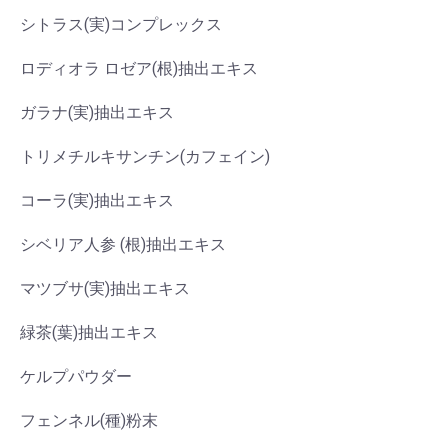
シトラス(実)コンプレックス
ロディオラ ロゼア(根)抽出エキス
ガラナ(実)抽出エキス
トリメチルキサンチン(カフェイン)
コーラ(実)抽出エキス
シベリア人参 (根)抽出エキス
マツブサ(実)抽出エキス
緑茶(葉)抽出エキス
ケルプパウダー
フェンネル(種)粉末