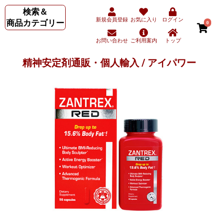
検索＆
新規会員登録
お気に入り
ログイン
商品カテゴリー
0
お問い合わせ
ご利用案内
トップ
精神安定剤通販・個人輸入 / アイパワー