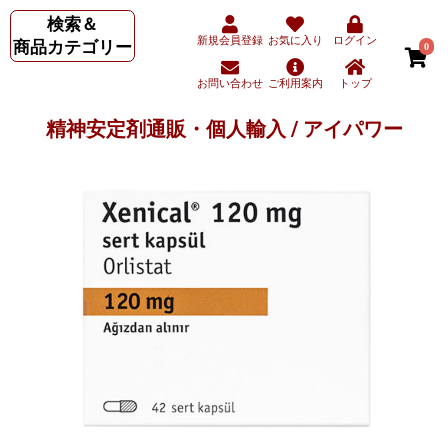
検索＆
新規会員登録
お気に入り
ログイン
商品カテゴリー
0
お問い合わせ
ご利用案内
トップ
精神安定剤通販・個人輸入 / アイパワー