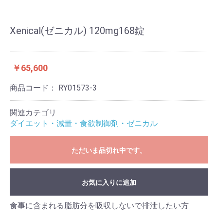
Xenical(ゼニカル) 120mg168錠
￥65,600
商品コード：
RY01573-3
関連カテゴリ
ダイエット・減量・食欲制御剤・ゼニカル
ただいま品切れ中です。
お気に入りに追加
食事に含まれる脂肪分を吸収しないで排泄したい方