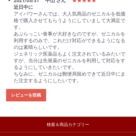
2021/03/31
中山 さん
★★★★★
近日中に
アイパワーさんでは、大人気商品のゼニカルを低価
格で購入させてもらうようにしていまして大満足で
す。
あぶらっこい食事が大好きなのですが、ゼニカルを
利用するのみで、これだけ対応ができるようになる
のは素晴らしいです。
ジェネリック医薬品もよく注文されているみたいで
すが、当分は先発薬のゼニカルを利用して対応をす
るようにしていきたいです。
ちなみに、ゼニカルは郵便局留めできて近日中にま
た注文するようにしたいです。
レビューを投稿
検索＆商品カテゴリー