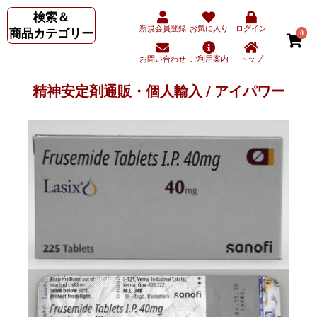
検索＆
新規会員登録
お気に入り
ログイン
商品カテゴリー
0
お問い合わせ
ご利用案内
トップ
精神安定剤通販・個人輸入 / アイパワー