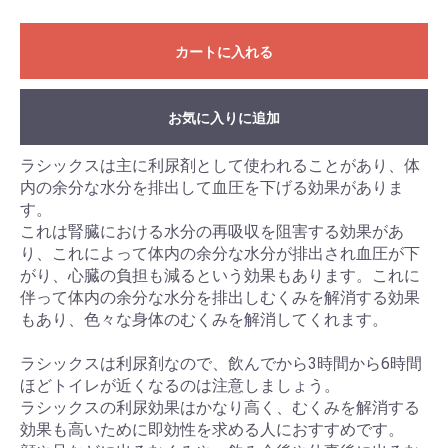
カートに入れる
お気に入りに追加
ラシックスは主に利尿剤として使われることがあり、体
内の余分な水分を排出して血圧を下げる効果がありま
す。
これは腎臓における水分の再吸収を阻害する効果があ
り、これによって体内の余分な水分が排出され血圧が下
がり、心臓の負担も減るという効果もあります。これに
伴って体内の余分な水分を排出しむくみを解消する効果
もあり、色々な身体のむくみを解消してくれます。
ラシックスは利尿剤なので、飲んでから3時間から6時間
ほどトイレが近くなるのは注意しましょう。
ラシックスの利尿効果はかなり高く、むくみを解消する
効果も高いために即効性を求める人におすすめです。