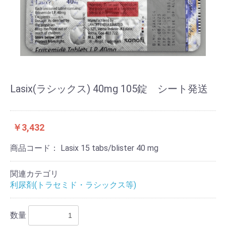
Lasix(ラシックス) 40mg 105錠 シート発送
￥3,432
商品コード：
Lasix 15 tabs/blister 40 mg
関連カテゴリ
利尿剤(トラセミド・ラシックス等)
数量