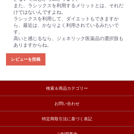
また、ラシックスを利用するメリットとは、それだ
けではないんですよね。
ラシックスを利用して、ダイエットもできますか
ら、最近は、かなりよく利用されているみたいで
す。
高いと感じるなら、ジェネリック医薬品の選択肢も
ありますからね。
レビューを投稿
検索＆商品カテゴリー
お問い合わせ
特定商取引法に基づく表記