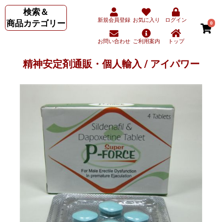
検索＆
新規会員登録
お気に入り
ログイン
商品カテゴリー
0
お問い合わせ
ご利用案内
トップ
精神安定剤通販・個人輸入 / アイパワー