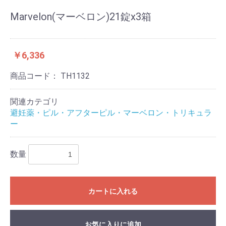
Marvelon(マーベロン)21錠x3箱
￥6,336
商品コード：
TH1132
関連カテゴリ
避妊薬・ピル・アフターピル・マーベロン・トリキュラ
ー
数量
カートに入れる
お気に入りに追加