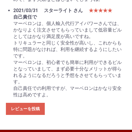
2021/03/31
スターライト さん
★★★★★
自己責任で
マーベロンは、個人輸入代行アイパワーさんでは、
かなりよく注文させてもらっていまして低容量ピル
としてはかなり満足度が高いですね。
トリキュラーと同じく安全性が高いし、これからも
特に問題がなければ、利用を継続するようにしたい
です。
マーベロンは、初心者でも簡単に利用ができるピル
となっていまして、まず必要十分なメリットが得ら
れるようになるだろうと予想をさせてもらっていま
す。
自己責任での利用ですが、マーベロンはかなり安全
性は高めですよ。
レビューを投稿