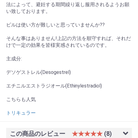
法によって、避妊する期間繰り返し服用されるようお願
い致しております。
ピルは使い方が難しいと思っていませんか??
そんな事はありません!上記の方法を順守すれば、それだ
けで一定の効果を皆様実感されているのです。
主成分:
デソゲストレル(Desogestrel)
エチニルエストラジオール(Ethinylestradiol)
こちらも人気
トリキュラー
この商品のレビュー
★★★★★
(8)