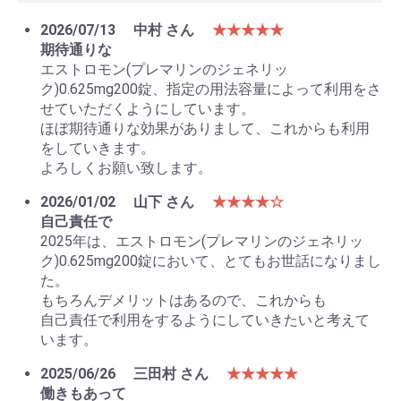
2026/07/13
中村 さん
★★★★★
期待通りな
エストロモン(プレマリンのジェネリッ
ク)0.625mg200錠、指定の用法容量によって利用をさ
せていただくようにしています。
ほぼ期待通りな効果がありまして、これからも利用
をしていきます。
よろしくお願い致します。
2026/01/02
山下 さん
★★★★☆
自己責任で
2025年は、エストロモン(プレマリンのジェネリッ
ク)0.625mg200錠において、とてもお世話になりまし
た。
もちろんデメリットはあるので、これからも
自己責任で利用をするようにしていきたいと考えて
います。
2025/06/26
三田村 さん
★★★★★
働きもあって