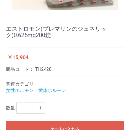
エストロモン(プレマリンのジェネリッ
ク)0.625mg200錠
￥15,904
商品コード：
TH2428
関連カテゴリ
女性ホルモン・黄体ホルモン
数量
カートに入れる