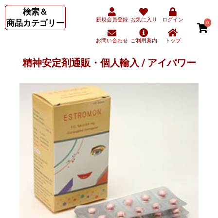
検索＆
新規会員登録
お気に入り
ログイン
商品カテゴリー
0
お問い合わせ
ご利用案内
トップ
精神安定剤通販・個人輸入 / アイパワー