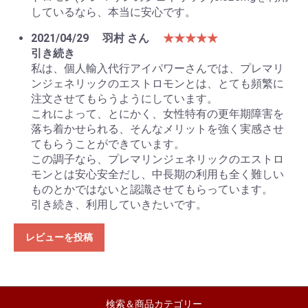
しているなら、本当に安心です。
2021/04/29
羽村 さん
★★★★★
引き続き
私は、個人輸入代行アイパワーさんでは、プレマリ
ンジェネリックのエストロモンとは、とても頻繁に
注文させてもらうようにしています。
これによって、とにかく、女性特有の更年期障害を
落ち着かせられる、そんなメリットを強く実感させ
てもらうことができています。
この調子なら、プレマリンジェネリックのエストロ
モンとは安心安全だし、中長期の利用も全く難しい
ものとかではないと認識させてもらっています。
引き続き、利用していきたいです。
レビューを投稿
検索＆商品カテゴリー