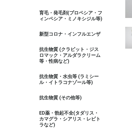
育毛・発毛剤(プロペシア・フ
ィンペシア・ミノキシジル等)
新型コロナ・インフルエンザ
抗生物質 (クラビット・ジス
ロマック・アルダラクリーム
等・性病など)
抗生物質・水虫等 (ラミシー
ル・イトラコナゾール等)
抗生物質 (その他等)
ED薬・勃起不全(タダリス・
カマグラ・シアリス・レビト
ラなど)