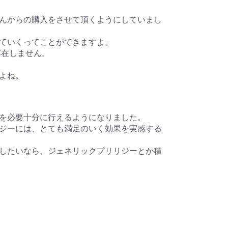
んからの購入をさせて頂くようにしていまし
ていくってことができますよ。
存在しません。
よね。
を必要十分に行えるようになりました。
ジーには、とても満足のいく効果を実感する
したいなら、ジェネリックプリリジーとか積