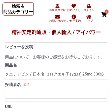
検索＆
新規会員登録
お気に入り
ログイン
商品カテゴリー
0
お問い合わせ
ご利用案内
トップ
精神安定剤通販・個人輸入 / アイパワー
レビューを投稿
商品について、お客様のご感想をお待ちしております。
商品名
クエチアピン / 日本名:セロクエル(Psyquit) 25mg 300錠
投稿者名
必須
URL