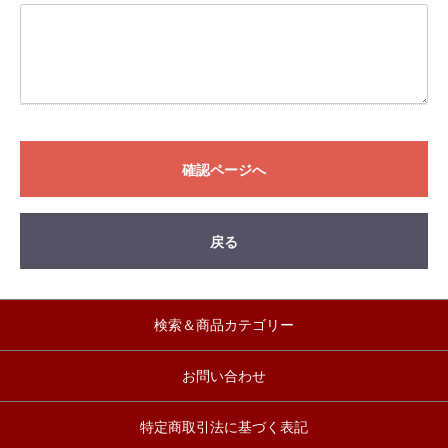
確認ページへ
戻る
検索＆商品カテゴリー
お問い合わせ
特定商取引法に基づく表記