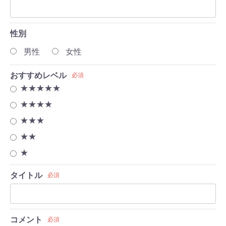
性別
男性
女性
おすすめレベル
必須
★★★★★
★★★★
★★★
★★
★
タイトル
必須
コメント
必須